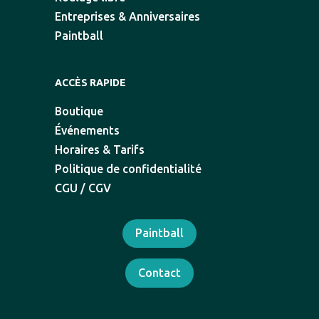
Entreprises & Anniversaires
Paintball
ACCÈS RAPIDE
Boutique
Événements
Horaires & Tarifs
Politique de confidentialité
CGU / CGV
Paintball
Contact