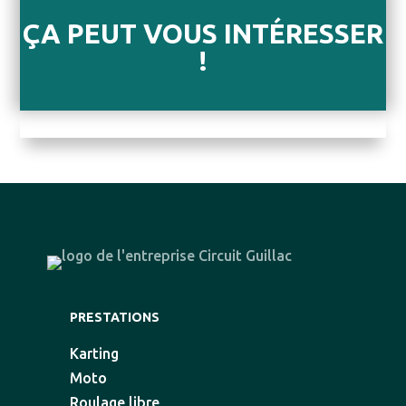
ÇA PEUT VOUS INTÉRESSER
!
PRESTATIONS
Karting
Moto
Roulage libre