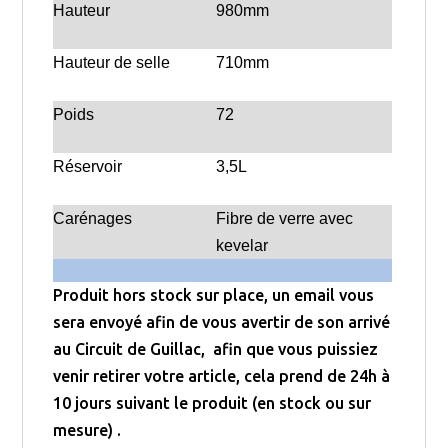
Hauteur
980mm
Hauteur de selle
710mm
Poids
72
Réservoir
3,5L
Carénages
Fibre de verre avec
kevelar
Produit hors stock sur place, un email vous
sera envoyé afin de vous avertir de son arrivé
au Circuit de Guillac, afin que vous puissiez
venir retirer votre article, cela prend de 24h à
10 jours suivant le produit (en stock ou sur
mesure) .