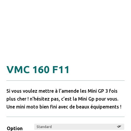
VMC 160 F11
Si vous voulez mettre à l’amende les Mini GP 3 fois
plus cher ! n’hésitez pas, c’est la Mini Gp pour vous.
Une mini moto bien fini avec de beaux équipements !
Option