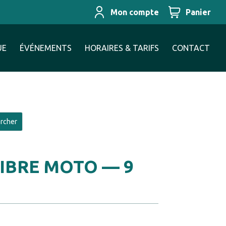
Mon compte
Panier
UE
ÉVÉNEMENTS
HORAIRES & TARIFS
CONTACT
IBRE MOTO — 9