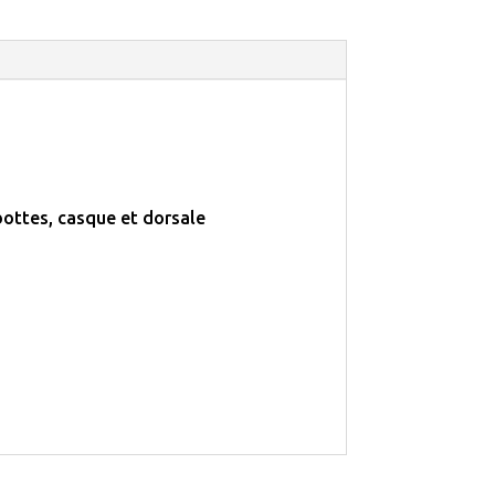
ottes, casque et dorsale