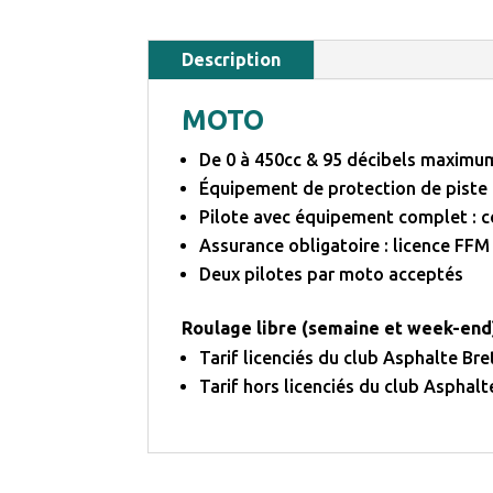
Description
MOTO
De 0 à 450cc & 95 décibels maximu
Équipement de protection de piste :
Pilote avec équipement complet : c
Assurance obligatoire : licence FFM
Deux pilotes par moto acceptés
Roulage libre (semaine et week-end)
Tarif licenciés du club Asphalte Bre
Tarif hors licenciés du club Asphalt