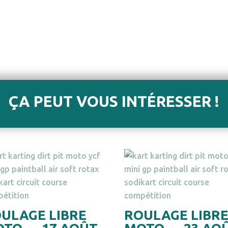
ÇA PEUT VOUS INTÉRESSER !
ULAGE LIBRE
ROULAGE LIBR