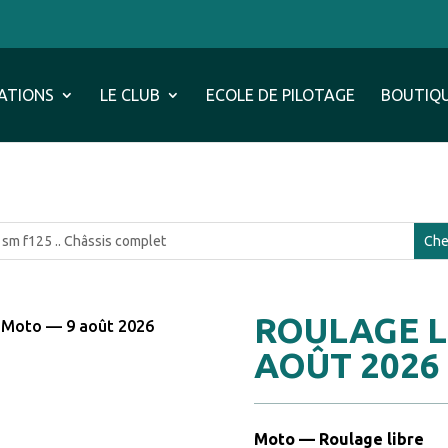
ATIONS
LE CLUB
ECOLE DE PILOTAGE
BOUTIQ
ROULAGE L
e Moto — 9 août 2026
AOÛT 2026
Moto — Roulage libre