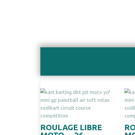
PRODUITS SIMILAIRES
ROULAGE LIBRE
RO